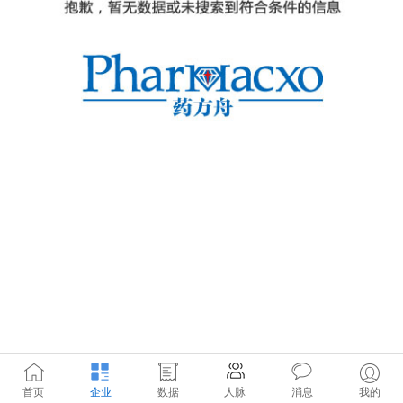
首页
企业
数据
人脉
消息
我的