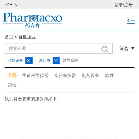
CH
登录
/
注册
首页
>
百世企业
筛选
清除全部
仪器设备
浙江省
全部
生命科学仪器
实验室仪器
制药设备
软件
其他
找到符合要求的服务商如下：