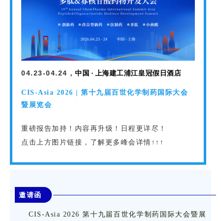
中国 · 上海建工浦江皇冠假日酒店
04.23-04.24，
CIS-Asia 2026 | 第十九届百世化学制药国际大会
暨展览会
重磅报告加持！内容再升级！日程更详尽！
点击上方图片链接，了解更多峰会详情↑↑↑
邀请函
CIS-Asia 2026 第十九届百世化学制药国际大会暨展