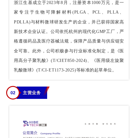
浙江生基成立于
2023年8月，注册资本1000万元，是一
家专注于生物可降解材料(PLGA、PCL、PLLA、
PDLLA)与材料微球研发生产的企业，并已获得国家高
新技术企业认证。公司依托杭州的现代化GMP工厂，严
格遵循药品及医疗器械法规，保障产品质量与供应链安
全可靠。此外，公司积极参与行业标准化制定，是《医
用高分子聚乳酸》(T/CIET850-2024)、《医用级左旋聚
乳酸微球》(T/CI-ET1173-2025)等标准的起草单位。
02
主营业务