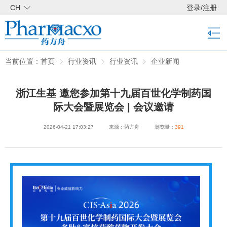
CH
登录
/
注册
当前位置：
首页
行业资讯
行业资讯
企业新闻
浙江生基 邀您参加第十九届百世化学制药国
际大会暨展览会 | 会议邀请
2026-04-21 17:03:27
来源：药方舟
浏览量：
391