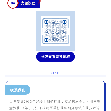
0
4
完整议程
扫码查看完整议程
ONE
联系我们
百世传媒2013年起步于制药行业，立足感恩全力为用户满
意深耕13年，专注于构建医药行业各细分领域专业技术论