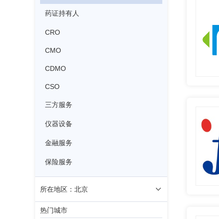
药证持有人
CRO
CMO
CDMO
CSO
三方服务
仪器设备
金融服务
保险服务
所在地区：北京
热门城市