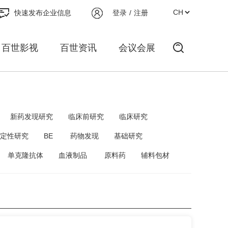
快速发布企业信息
登录
/
注册
百世影视
百世资讯
会议会展
新药发现研究
临床前研究
临床研究
定性研究
BE
药物发现
基础研究
单克隆抗体
血液制品
原料药
辅料包材