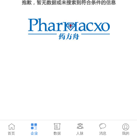
首页
企业
数据
人脉
消息
我的